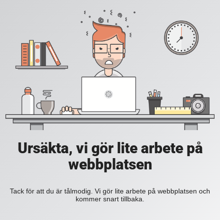
Ursäkta, vi gör lite arbete på
webbplatsen
Tack för att du är tålmodig. Vi gör lite arbete på webbplatsen och
kommer snart tillbaka.